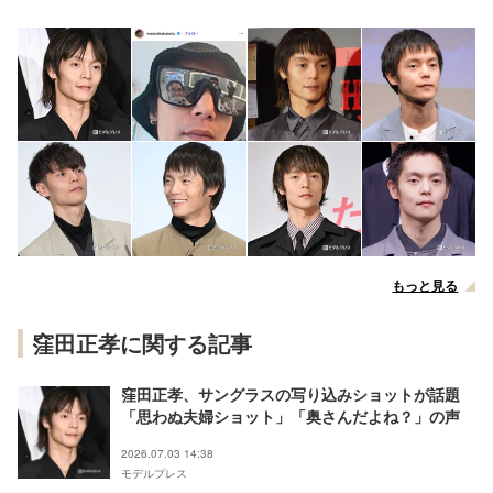
もっと見る
窪田正孝に関する記事
窪田正孝、サングラスの写り込みショットが話題
「思わぬ夫婦ショット」「奥さんだよね？」の声
2026.07.03 14:38
モデルプレス