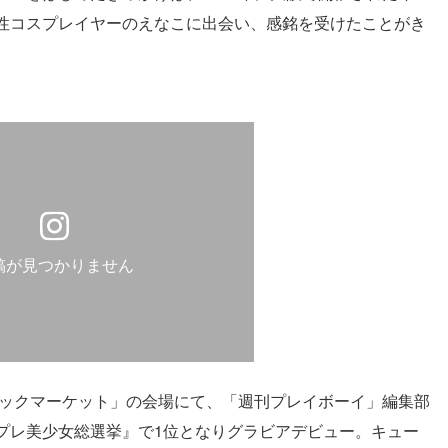
性コスプレイヤーのえなこに出会い、感銘を受けたことがき
稿が見つかりません
ミックマーケット」の会場にて、「週刊プレイボーイ」編集部
プレ美少女総選挙』で1位となりグラビアデビュー。キュー