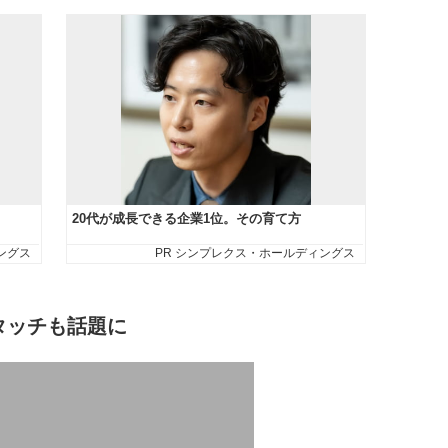
タッチも話題に