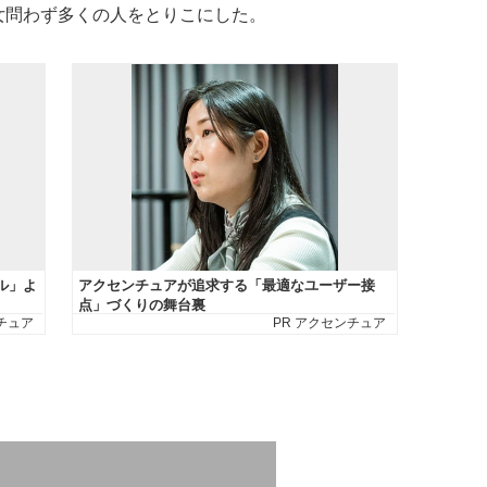
女問わず多くの人をとりこにした。