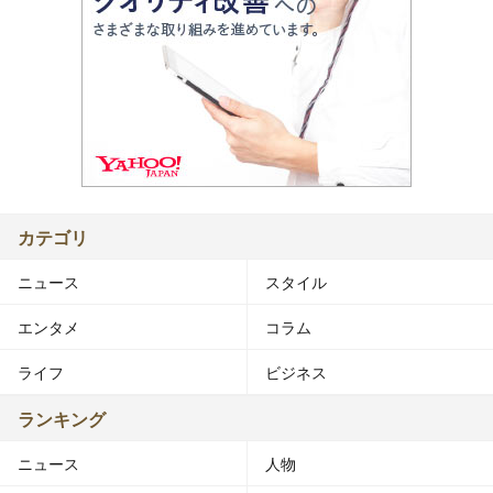
カテゴリ
ニュース
スタイル
エンタメ
コラム
ライフ
ビジネス
ランキング
ニュース
人物