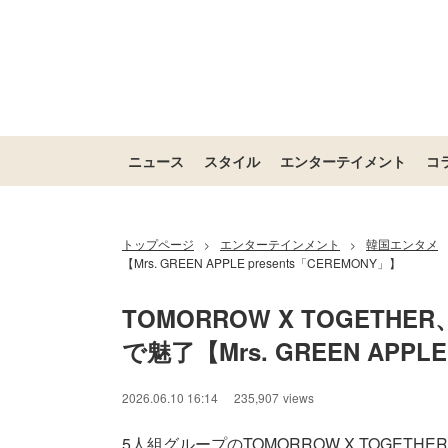
ニュース
スタイル
エンターテイメント
コ
トップページ
エンターテインメント
韓国エンタメ
>
>
【Mrs. GREEN APPLE presents「CEREMONY」】
TOMORROW X TOGET
で魅了【Mrs. GREEN APPLE
2026.06.10 16:14
235,907
views
5人組グループのTOMORROW X TOGETH