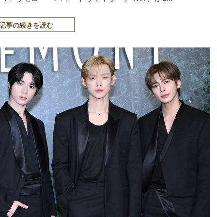
記事の続きを読む