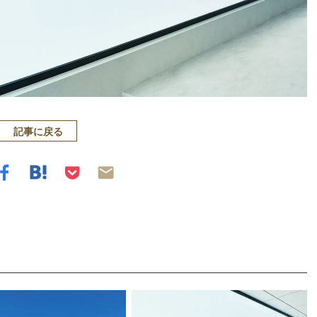
記事に戻る