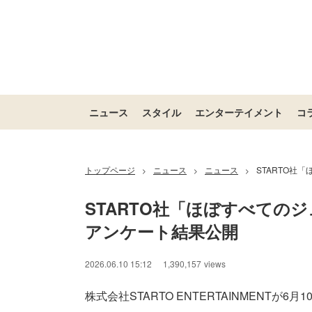
ニュース
スタイル
エンターテイメント
コ
トップページ
ニュース
ニュース
STARTO社
>
>
>
STARTO社「ほぼすべての
アンケート結果公開
2026.06.10 15:12
1,390,157
views
株式会社STARTO ENTERTAINMENTが