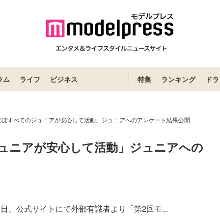
ラム
ライフ
ビジネス
特集
ランキング
ドラ
「ほぼすべてのジュニアが安心して活動」ジュニアへのアンケート結果公開
ジュニアが安心して活動」ジュニアへの
6月10日、公式サイトにて外部有識者より「第2回モ...