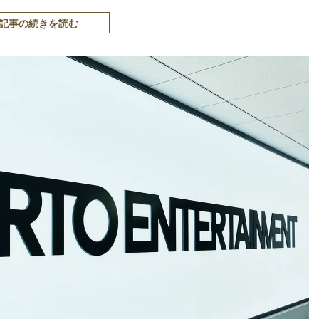
記事の続きを読む