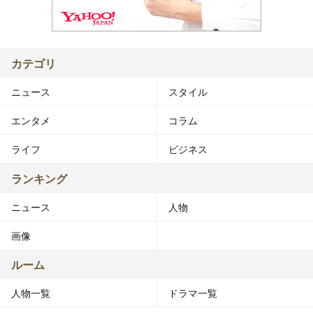
カテゴリ
ニュース
スタイル
エンタメ
コラム
ライフ
ビジネス
ランキング
ニュース
人物
画像
ルーム
人物一覧
ドラマ一覧