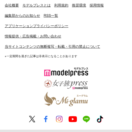
会社概要
モデルプレスとは
利用規約
推奨環境
採用情報
編集部からのお知らせ
RSS一覧
アプリケーションプライバシーポリシー
情報提供・広告掲載・お問い合わせ
当サイトコンテンツの無断複写・転載・引用の禁止について
※一定期間を過ぎた記事は非表示になることがあります