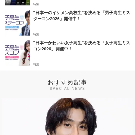
特集
“日本一のイケメン高校生”を決める「男子高生ミス
ターコン2026」開催中！
特集
“日本一かわいい女子高生”を決める「女子高生ミス
コン2026」開催中！
特集
おすすめ記事
SPECIAL NEWS