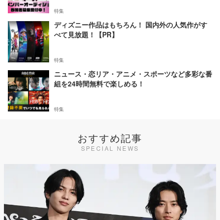
特集
ディズニー作品はもちろん！ 国内外の人気作がす
べて見放題！【PR】
特集
ニュース・恋リア・アニメ・スポーツなど多彩な番
組を24時間無料で楽しめる！
特集
おすすめ記事
SPECIAL NEWS