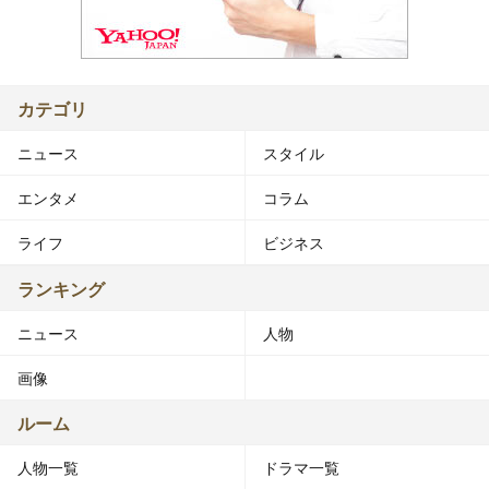
カテゴリ
ニュース
スタイル
エンタメ
コラム
ライフ
ビジネス
ランキング
ニュース
人物
画像
ルーム
人物一覧
ドラマ一覧