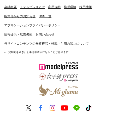
会社概要
モデルプレスとは
利用規約
推奨環境
採用情報
編集部からのお知らせ
RSS一覧
アプリケーションプライバシーポリシー
情報提供・広告掲載・お問い合わせ
当サイトコンテンツの無断複写・転載・引用の禁止について
※一定期間を過ぎた記事は非表示になることがあります