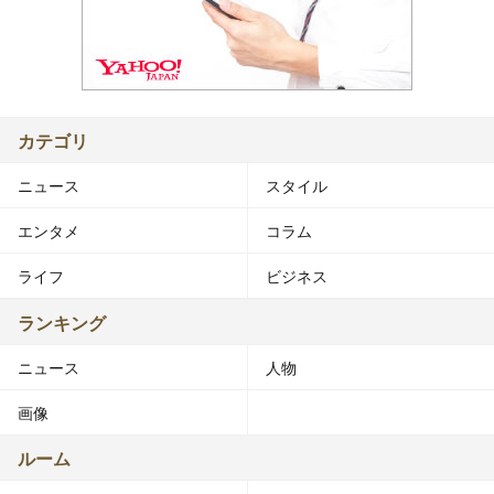
カテゴリ
ニュース
スタイル
エンタメ
コラム
ライフ
ビジネス
ランキング
ニュース
人物
画像
ルーム