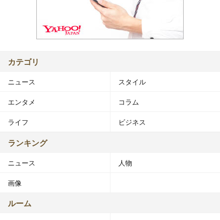
カテゴリ
ニュース
スタイル
エンタメ
コラム
ライフ
ビジネス
ランキング
ニュース
人物
画像
ルーム