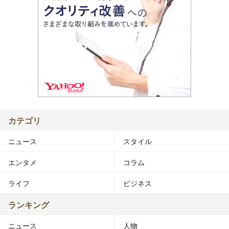
カテゴリ
ニュース
スタイル
エンタメ
コラム
ライフ
ビジネス
ランキング
ニュース
人物