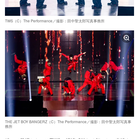
TWS（C）The Performance／撮影：田中聖太郎写真事務所
THE JET BOY BANGERZ（C）The Performance／撮影：田中聖太郎写真事
務所