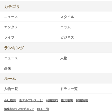
カテゴリ
ニュース
スタイル
エンタメ
コラム
ライフ
ビジネス
ランキング
ニュース
人物
画像
ルーム
人物一覧
ドラマ一覧
会社概要
モデルプレスとは
利用規約
推奨環境
採用情報
編集部からのお知らせ
RSS一覧