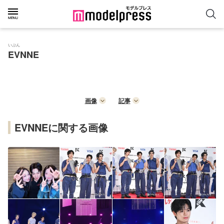
いぶん
EVNNE
画像
記事
EVNNEに関する画像