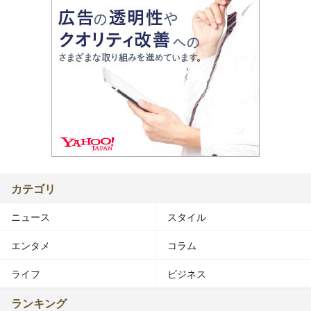
カテゴリ
ニュース
スタイル
エンタメ
コラム
ライフ
ビジネス
ランキング