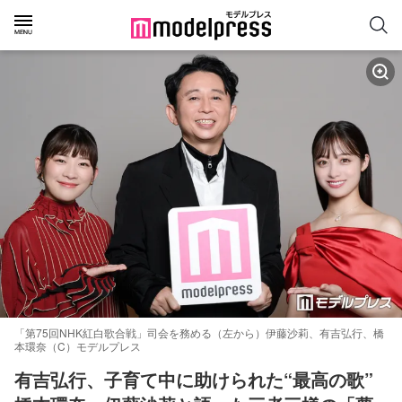
「第75回NHK紅白歌合戦」司会を務める（左から）伊藤沙莉、有吉弘行、橋
本環奈（C）モデルプレス
有吉弘行、子育て中に助けられた“最高の歌” 