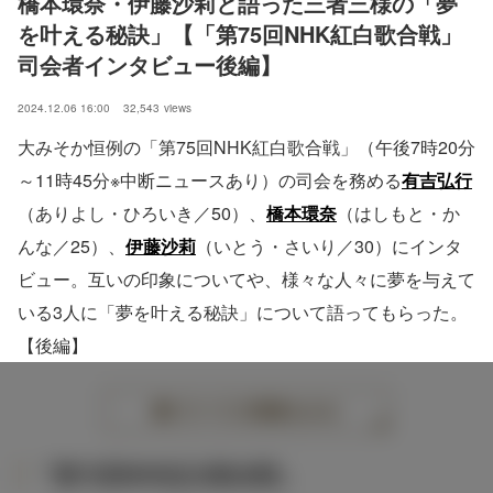
橋本環奈・伊藤沙莉と語った三者三様の「夢
を叶える秘訣」【「第75回NHK紅白歌合戦」
司会者インタビュー後編】
2024.12.06 16:00
32,543
views
大みそか恒例の「第75回NHK紅白歌合戦」（午後7時20分
～11時45分※中断ニュースあり）の司会を務める
有吉弘行
（ありよし・ひろいき／50）、
橋本環奈
（はしもと・か
んな／25）、
伊藤沙莉
（いとう・さいり／30）にインタ
ビュー。互いの印象についてや、様々な人々に夢を与えて
いる3人に「夢を叶える秘訣」について語ってもらった。
【後編】
すべての画像をみる
「第75回NHK紅白歌合戦」