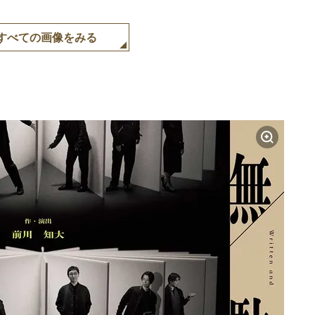
すべての画像をみる