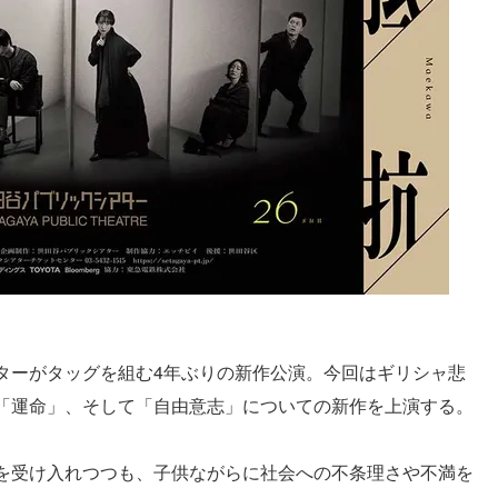
ターがタッグを組む4年ぶりの新作公演。今回はギリシャ悲
「運命」、そして「自由意志」についての新作を上演する。
を受け入れつつも、子供ながらに社会への不条理さや不満を