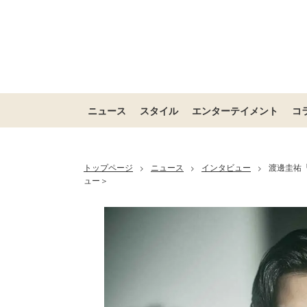
ニュース
スタイル
エンターテイメント
コ
トップページ
ニュース
インタビュー
渡邊圭祐
>
>
>
ュー＞