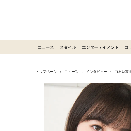
ニュース
スタイル
エンターテイメント
コ
トップページ
ニュース
インタビュー
白石麻衣を
>
>
>