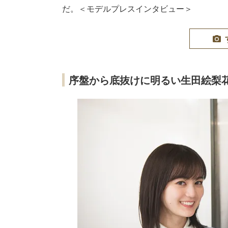
だ。＜モデルプレスインタビュー＞
序盤から底抜けに明るい生田絵梨