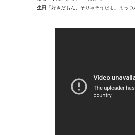
生田
「好きだもん、そりゃそうだよ。まっつ