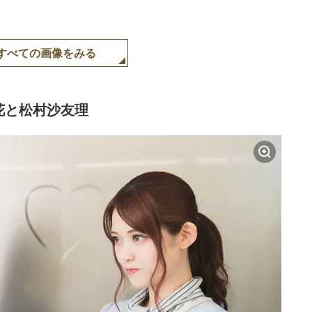
すべての画像をみる
花と松村沙友理