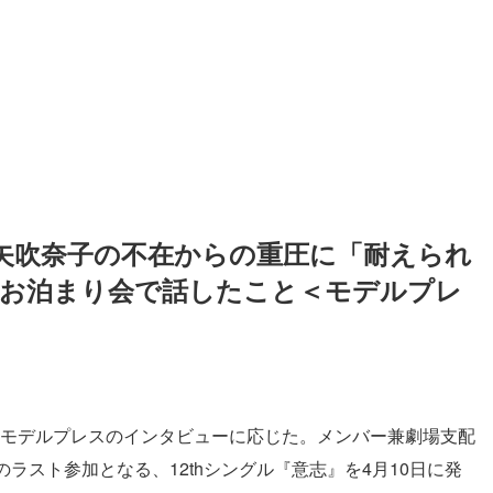
・矢吹奈子の不在からの重圧に「耐えられ
のお泊まり会で話したこと＜モデルプレ
、モデルプレスのインタビューに応じた。メンバー兼劇場支配
のラスト参加となる、12thシングル『意志』を4月10日に発