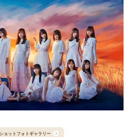
ショットフォトギャラリー