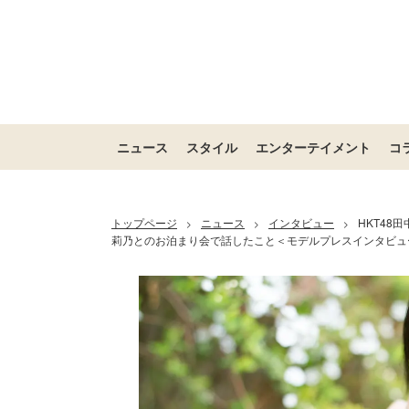
ニュース
スタイル
エンターテイメント
コ
トップページ
ニュース
インタビュー
HKT4
>
>
>
莉乃とのお泊まり会で話したこと＜モデルプレスインタビュ