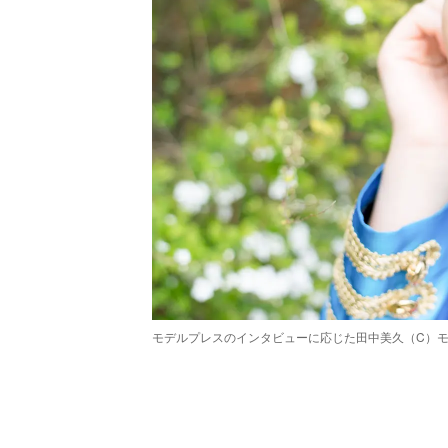
モデルプレスのインタビューに応じた田中美久（C）
/
Unmute