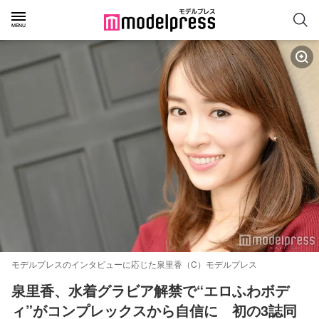
モデルプレスのインタビューに応じた泉里香（C）モデルプレス
泉里香、水着グラビア解禁で“エロふわボデ
ィ”がコンプレックスから自信に　初の3誌同