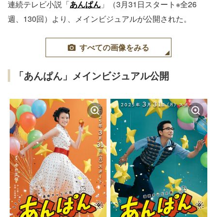
連続テレビ小説「
あんぱん
」（3月31日スタート※全26
週、130回）より、メインビジュアルが公開された。
すべての画像をみる
「あんぱん」メインビジュアル公開