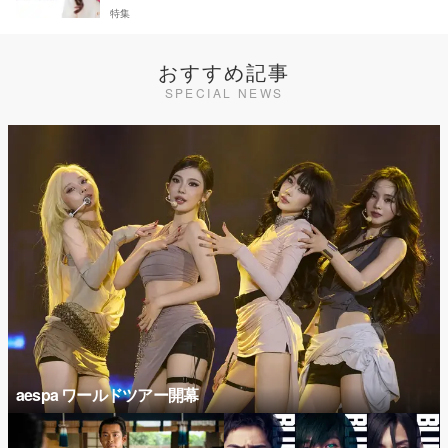
特集
おすすめ記事
SPECIAL NEWS
aespa ワールドツアー開幕