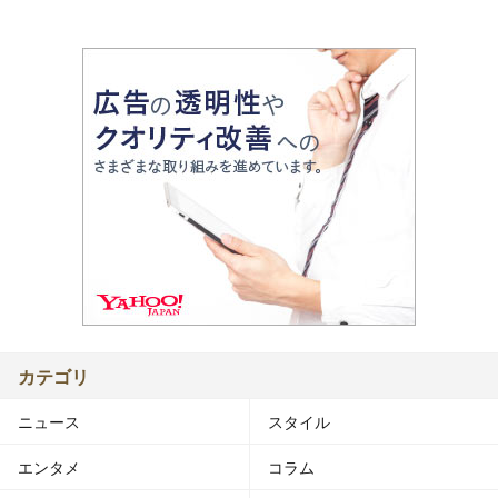
カテゴリ
ニュース
スタイル
エンタメ
コラム