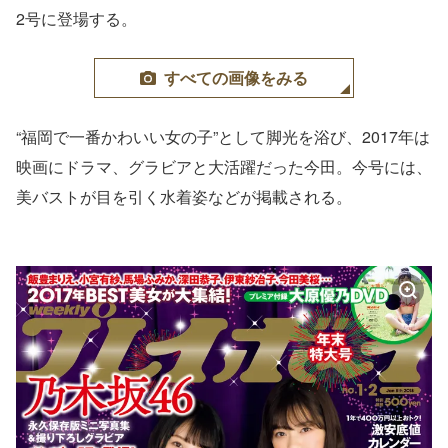
2号に登場する。
すべての画像をみる
“福岡で一番かわいい女の子”として脚光を浴び、2017年は
映画にドラマ、グラビアと大活躍だった今田。今号には、
美バストが目を引く水着姿などが掲載される。