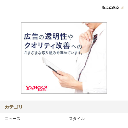
もっとみる
カテゴリ
ニュース
スタイル