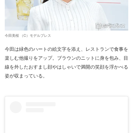
今田美桜 （C）モデルプレス
今田は緑色のハートの絵文字を添え、レストランで食事を
楽しむ他撮りをアップ。ブラウンのニットに身を包み、目
線を外したおすまし顔やはしゃいで満開の笑顔を浮かべる
姿が収まっている。