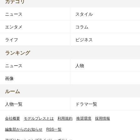
カテゴリ
ニュース
スタイル
エンタメ
コラム
ライフ
ビジネス
ランキング
ニュース
人物
画像
ルーム
人物一覧
ドラマ一覧
会社概要
モデルプレスとは
利用規約
推奨環境
採用情報
編集部からのお知らせ
RSS一覧
アプリケーションプライバシーポリシー