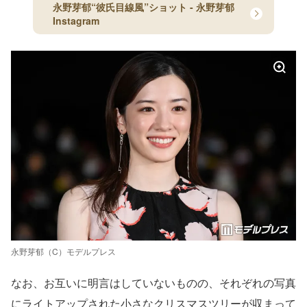
永野芽郁“彼氏目線風”ショット - 永野芽郁
Instagram
永野芽郁（C）モデルプレス
なお、お互いに明言はしていないものの、それぞれの写真
にライトアップされた小さなクリスマスツリーが収まって