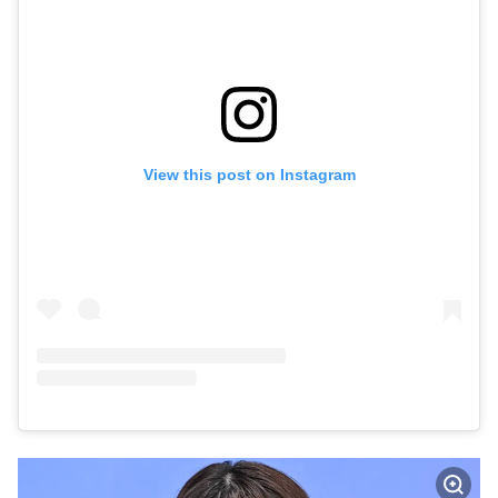
View this post on Instagram