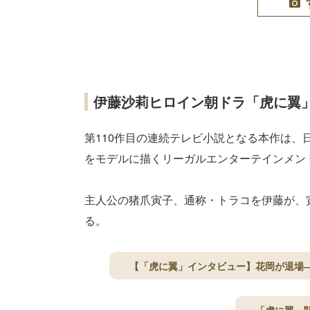
伊藤沙莉ヒロイン朝ドラ「虎に翼
第110作目の連続テレビ小説となる本作は
をモデルに描くリーガルエンターテインメン
主人公の猪爪寅子、通称・トラコを伊藤が、
る。
【「虎に翼」インタビュー】花岡が退場―