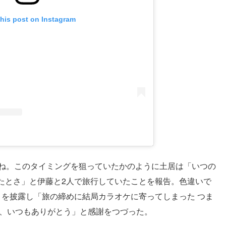
this post on Instagram
よね。このタイミングを狙っていたかのように土居は「いつの
たとさ」と伊藤と2人で旅行していたことを報告。色違いで
トを披露し「旅の締めに結局カラオケに寄ってしまった つま
、いつもありがとう」と感謝をつづった。