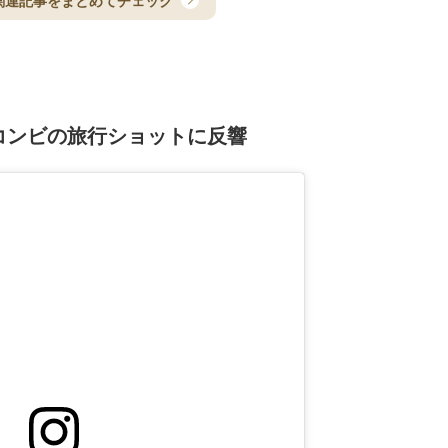
関連記事をまとめてチェック
コンビの旅行ショットに反響