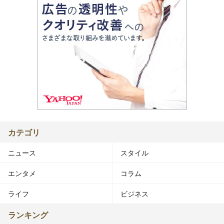
カテゴリ
ニュース
スタイル
エンタメ
コラム
ライフ
ビジネス
ランキング