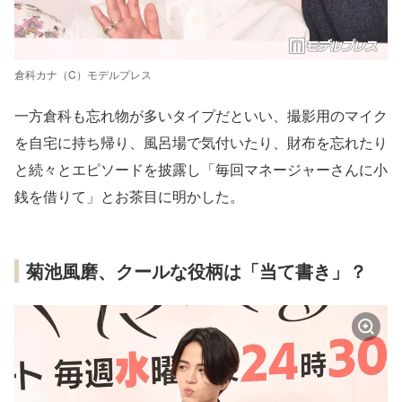
倉科カナ（C）モデルプレス
一方倉科も忘れ物が多いタイプだといい、撮影用のマイク
を自宅に持ち帰り、風呂場で気付いたり、財布を忘れたり
と続々とエピソードを披露し「毎回マネージャーさんに小
銭を借りて」とお茶目に明かした。
菊池風磨、クールな役柄は「当て書き」？