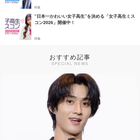
特集
“日本一かわいい女子高生”を決める「女子高生ミス
コン2026」開催中！
特集
おすすめ記事
SPECIAL NEWS