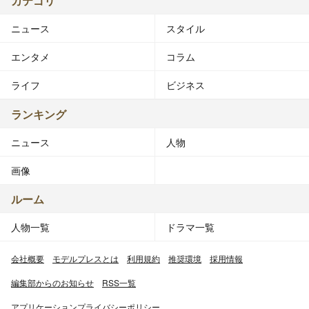
カテゴリ
ニュース
スタイル
エンタメ
コラム
ライフ
ビジネス
ランキング
ニュース
人物
画像
ルーム
人物一覧
ドラマ一覧
会社概要
モデルプレスとは
利用規約
推奨環境
採用情報
編集部からのお知らせ
RSS一覧
アプリケーションプライバシーポリシー