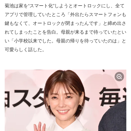
菊池は家を“スマート化”しようとオートロックにし、全て
アプリで管理していたところ「外出たらスマートフォンも
鍵もなくて、オートロックが閉まったんです」と締め出さ
れてしまったことを告白。母親が来るまで待っていたとい
い「小学校以来でした。母親の帰りを待っていたのは」と
可愛らしく話した。