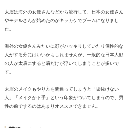
太眉は海外の女優さんなどから流行して、日本の女優さん
やモデルさんが始めたのがキッカケでブームになりまし
た。
海外の女優さんみたいに顔がハッキリしていたり個性的な
人がする分にはいいかもしれませんが、一般的な日本人顔
の人が太眉にすると眉だけが浮いてしまうことが多いで
す。
太眉のメイクもやり方を間違ってしまうと「垢抜けない
人」「メイクが下手」という印象がついてしまうので、男
性の前でするのはあまりオススメできません。