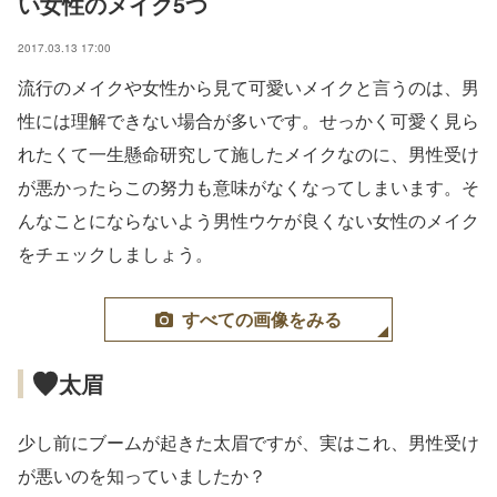
い女性のメイク5つ
2017.03.13 17:00
流行のメイクや女性から見て可愛いメイクと言うのは、男
性には理解できない場合が多いです。せっかく可愛く見ら
れたくて一生懸命研究して施したメイクなのに、男性受け
が悪かったらこの努力も意味がなくなってしまいます。そ
んなことにならないよう男性ウケが良くない女性のメイク
をチェックしましょう。
すべての画像をみる
太眉
少し前にブームが起きた太眉ですが、実はこれ、男性受け
が悪いのを知っていましたか？