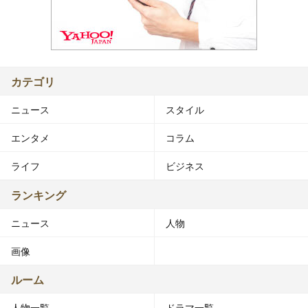
カテゴリ
ニュース
スタイル
エンタメ
コラム
ライフ
ビジネス
ランキング
ニュース
人物
画像
ルーム
人物一覧
ドラマ一覧