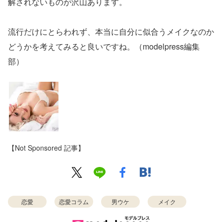
解されないものが沢山あります。
流行だけにとらわれず、本当に自分に似合うメイクなのか
どうかを考えてみると良いですね。（modelpress編集
部）
【Not Sponsored 記事】
恋愛
恋愛コラム
男ウケ
メイク