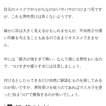
目元のメイクでやりがちなのがバサバサのつけまつ毛です
が、これも男性受けは良くないようです。
確かに目は大きく見えるかもしれませんが、不自然さや濃
い印象を与えることもあるのであまりオススメできませ
ん。
中には「眼力が強すぎて怖い」なんて感じる男性もいるの
で、つけすぎや盛りすぎには注意しましょう。
付けるとしたらできるだけ自然に馴染むものを探してみる
のが良いですが、男性受けを狙うのであればマスカラを塗
った“自まつげ”で勝負するのが良いでしょう。