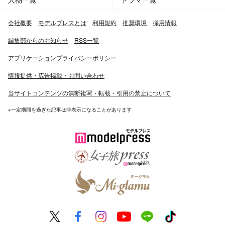
会社概要
モデルプレスとは
利用規約
推奨環境
採用情報
編集部からのお知らせ
RSS一覧
アプリケーションプライバシーポリシー
情報提供・広告掲載・お問い合わせ
当サイトコンテンツの無断複写・転載・引用の禁止について
※一定期間を過ぎた記事は非表示になることがあります