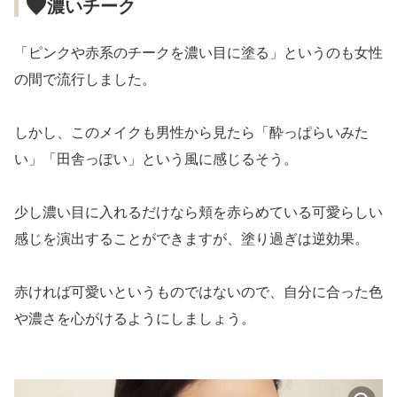
濃いチーク
「ピンクや赤系のチークを濃い目に塗る」というのも女性
の間で流行しました。
しかし、このメイクも男性から見たら「酔っぱらいみた
い」「田舎っぽい」という風に感じるそう。
少し濃い目に入れるだけなら頬を赤らめている可愛らしい
感じを演出することができますが、塗り過ぎは逆効果。
赤ければ可愛いというものではないので、自分に合った色
や濃さを心がけるようにしましょう。