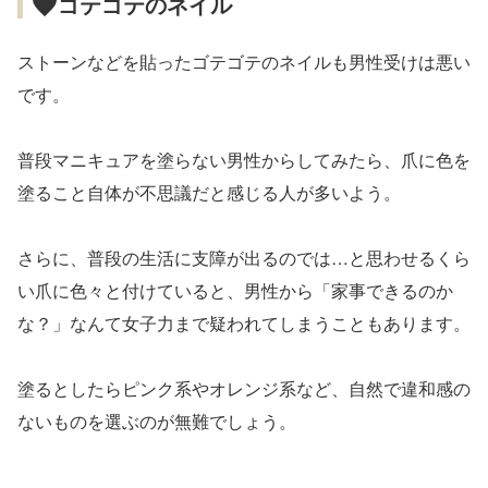
ゴテゴテのネイル
ストーンなどを貼ったゴテゴテのネイルも男性受けは悪い
です。
普段マニキュアを塗らない男性からしてみたら、爪に色を
塗ること自体が不思議だと感じる人が多いよう。
さらに、普段の生活に支障が出るのでは…と思わせるくら
い爪に色々と付けていると、男性から「家事できるのか
な？」なんて女子力まで疑われてしまうこともあります。
塗るとしたらピンク系やオレンジ系など、自然で違和感の
ないものを選ぶのが無難でしょう。