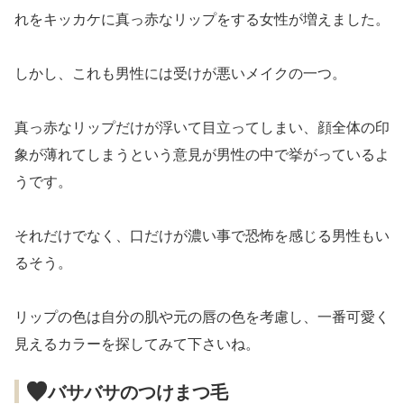
れをキッカケに真っ赤なリップをする女性が増えました。
しかし、これも男性には受けが悪いメイクの一つ。
真っ赤なリップだけが浮いて目立ってしまい、顔全体の印
象が薄れてしまうという意見が男性の中で挙がっているよ
うです。
それだけでなく、口だけが濃い事で恐怖を感じる男性もい
るそう。
リップの色は自分の肌や元の唇の色を考慮し、一番可愛く
見えるカラーを探してみて下さいね。
バサバサのつけまつ毛