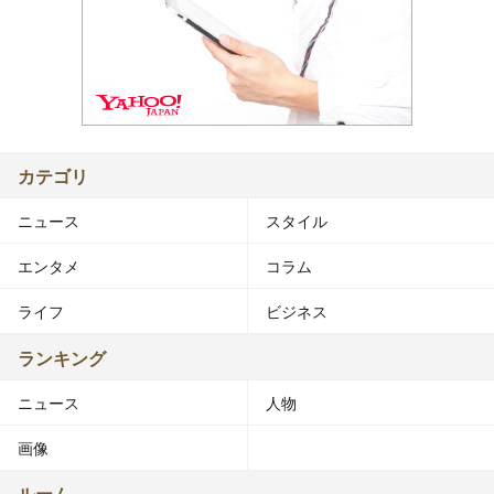
カテゴリ
ニュース
スタイル
エンタメ
コラム
ライフ
ビジネス
ランキング
ニュース
人物
画像
ルーム