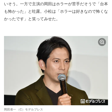
いそう。一方で主演の岡田はホラーが苦手だそうで「台本
も怖かった」と吐露。小松は「ホラーは好きなので怖くな
かったです」と笑ってみせた。
岡田准一 （C）モデルプレス