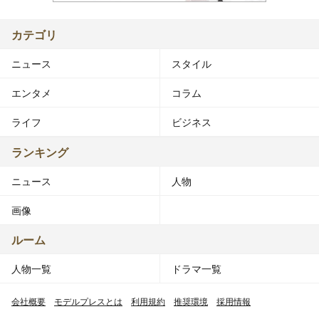
カテゴリ
ニュース
スタイル
エンタメ
コラム
ライフ
ビジネス
ランキング
ニュース
人物
画像
ルーム
人物一覧
ドラマ一覧
会社概要
モデルプレスとは
利用規約
推奨環境
採用情報