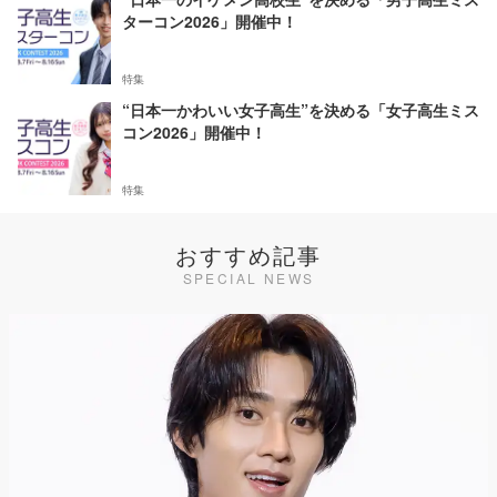
ターコン2026」開催中！
特集
“日本一かわいい女子高生”を決める「女子高生ミス
コン2026」開催中！
特集
おすすめ記事
SPECIAL NEWS