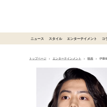
ニュース
スタイル
エンターテイメント
コ
トップページ
エンターテインメント
映画
伊藤
>
>
>