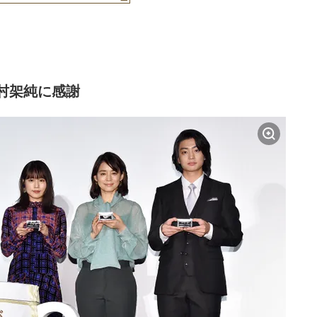
村架純に感謝