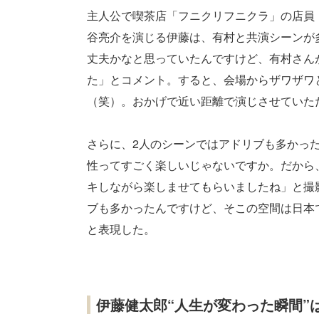
主人公で喫茶店「フニクリフニクラ」の店員
谷亮介を演じる伊藤は、有村と共演シーンが
丈夫かなと思っていたんですけど、有村さん
た」とコメント。すると、会場からザワザワ
（笑）。おかげで近い距離で演じさせていた
さらに、2人のシーンではアドリブも多かっ
性ってすごく楽しいじゃないですか。だから
キしながら楽しませてもらいましたね」と撮
ブも多かったんですけど、そこの空間は日本
と表現した。
伊藤健太郎“人生が変わった瞬間”