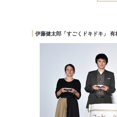
伊藤健太郎「すごくドキドキ」 有