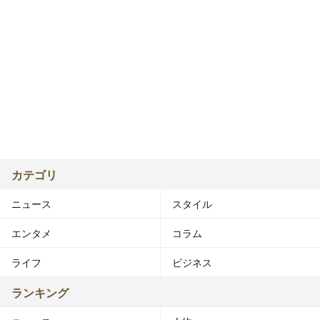
カテゴリ
ニュース
スタイル
エンタメ
コラム
ライフ
ビジネス
ランキング