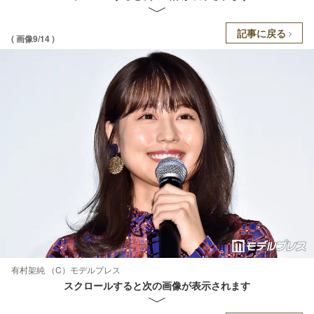
記事に戻る
( 画像9/14 )
有村架純 （C）モデルプレス
スクロールすると次の画像が表示されます