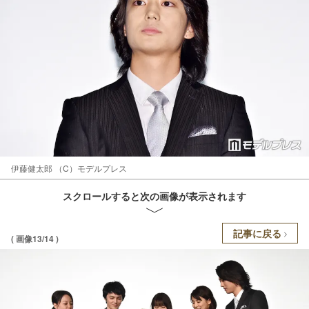
伊藤健太郎 （C）モデルプレス
スクロールすると次の画像が表示されます
記事に戻る
( 画像13/14 )