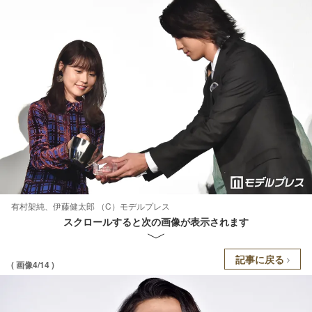
有村架純、伊藤健太郎 （C）モデルプレス
スクロールすると次の画像が表示されます
記事に戻る
( 画像4/14 )