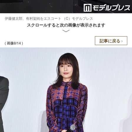
伊藤健太郎、有村架純をエスコート （C）モデルプレス
スクロールすると次の画像が表示されます
記事に戻る
( 画像8/14 )