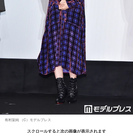
有村架純 （C）モデルプレス
スクロールすると次の画像が表示されます