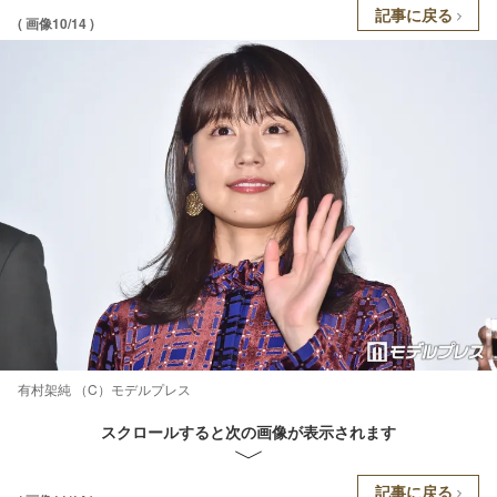
記事に戻る
( 画像10/14 )
有村架純 （C）モデルプレス
スクロールすると次の画像が表示されます
記事に戻る