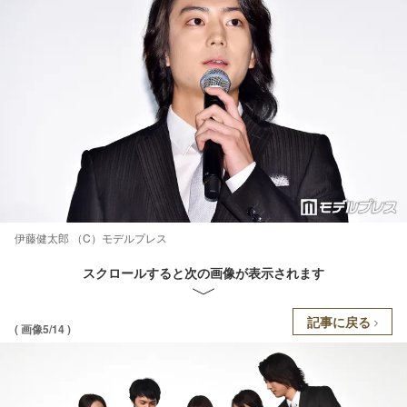
伊藤健太郎 （C）モデルプレス
スクロールすると次の画像が表示されます
記事に戻る
( 画像5/14 )