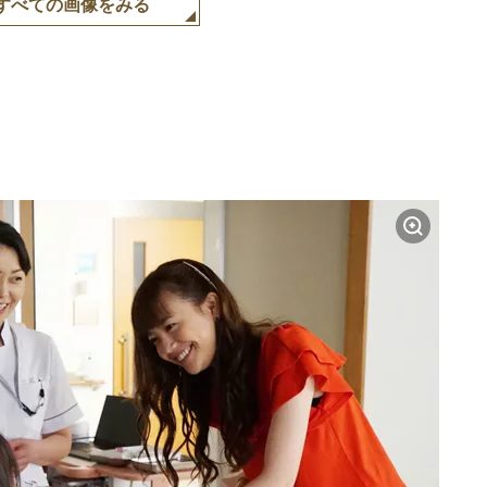
すべての画像をみる