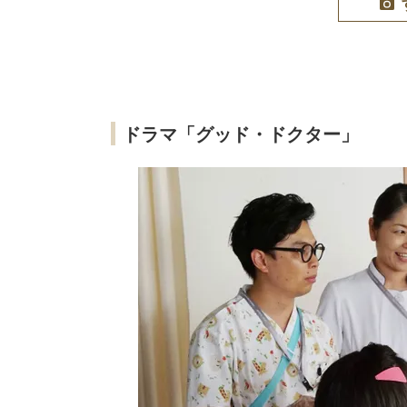
ドラマ「グッド・ドクター」