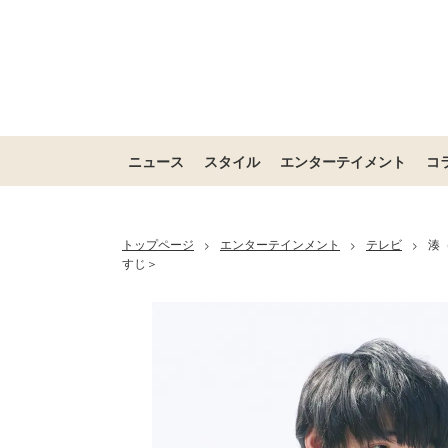
ニュース
スタイル
エンターテイメント
コ
トップページ
エンターテインメント
テレビ
湊
>
>
>
すじ＞