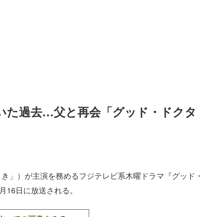
いた過去…父と再会「グッド・ドクタ
さき」）が主演を務めるフジテレビ系木曜ドラマ『グッド・
月16日に放送される。