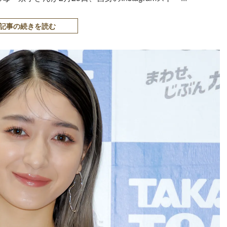
記事の続きを読む