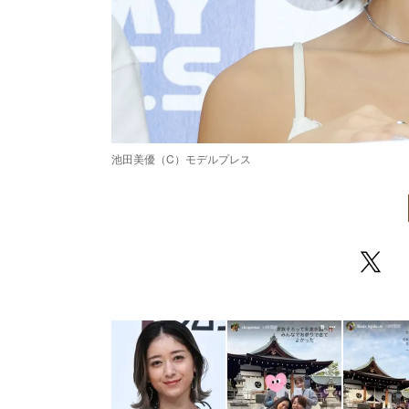
池田美優（C）モデルプレス