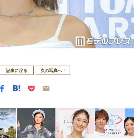
記事に戻る
次の写真へ