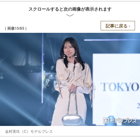
スクロールすると次の画像が表示されます
記事に戻る
( 画像15/65 )
金村美玖（C）モデルプレス