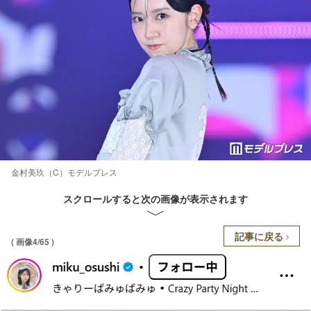
金村美玖（C）モデルプレス
スクロールすると次の画像が表示されます
記事に戻る
( 画像4/65 )