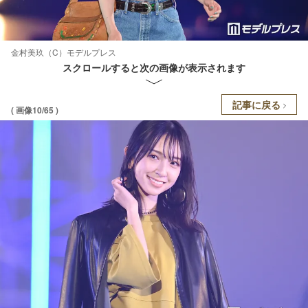
金村美玖（C）モデルプレス
スクロールすると次の画像が表示されます
記事に戻る
( 画像10/65 )