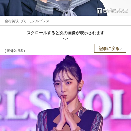
金村美玖（C）モデルプレス
スクロールすると次の画像が表示されます
記事に戻る
( 画像21/65 )