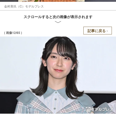
金村美玖（C）モデルプレス
スクロールすると次の画像が表示されます
記事に戻る
( 画像12/65 )