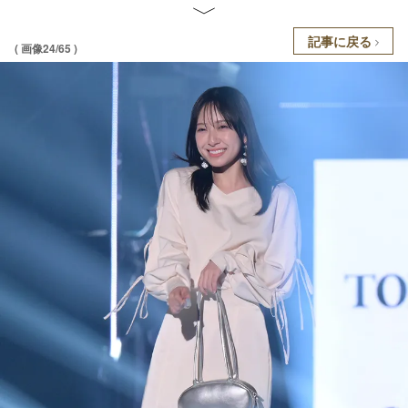
記事に戻る
( 画像24/65 )