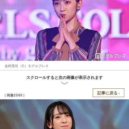
金村美玖（C）モデルプレス
スクロールすると次の画像が表示されます
記事に戻る
( 画像23/65 )