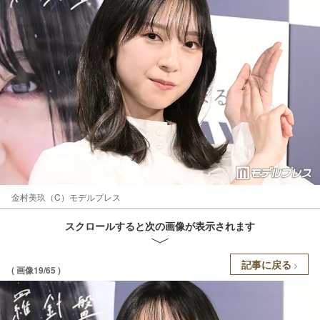
金村美玖（C）モデルプレス
スクロールすると次の画像が表示されます
記事に戻る
( 画像19/65 )