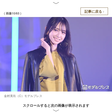
記事に戻る
( 画像10/65 )
金村美玖（C）モデルプレス
スクロールすると次の画像が表示されます