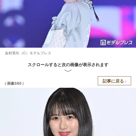
金村美玖（C）モデルプレス
スクロールすると次の画像が表示されます
記事に戻る
( 画像3/65 )