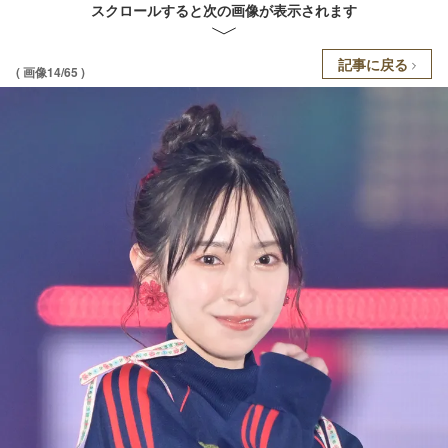
スクロールすると次の画像が表示されます
記事に戻る
( 画像14/65 )