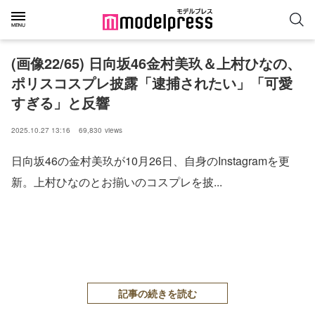
(画像22/65) 日向坂46金村美玖＆上村ひなの、
ポリスコスプレ披露「逮捕されたい」「可愛
すぎる」と反響
2025.10.27 13:16
69,830
views
日向坂46の金村美玖が10月26日、自身のInstagramを更
新。上村ひなのとお揃いのコスプレを披...
記事の続きを読む