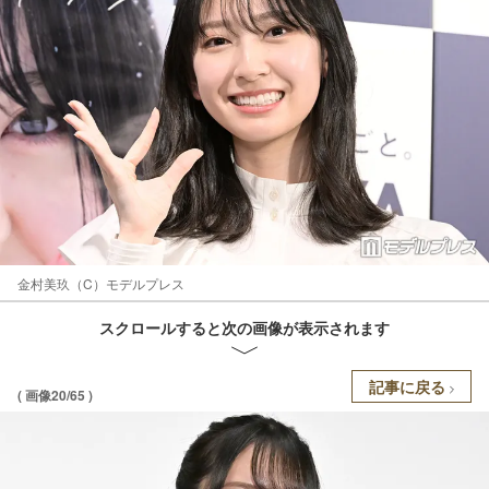
金村美玖（C）モデルプレス
スクロールすると次の画像が表示されます
記事に戻る
( 画像20/65 )