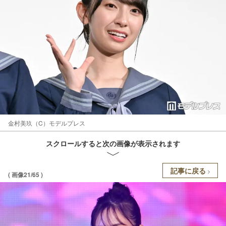
金村美玖（C）モデルプレス
スクロールすると次の画像が表示されます
記事に戻る
( 画像21/65 )