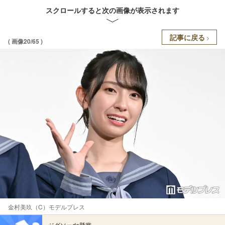
スクロールすると次の画像が表示されます
記事に戻る
( 画像20/65 )
金村美玖（C）モデルプレス