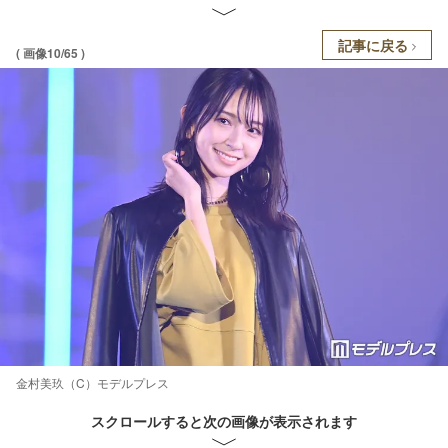
記事に戻る
( 画像10/65 )
金村美玖（C）モデルプレス
スクロールすると次の画像が表示されます