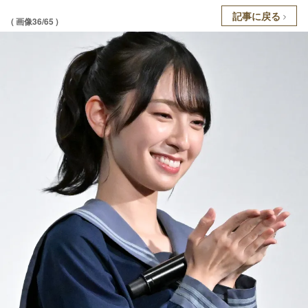
記事に戻る
( 画像36/65 )