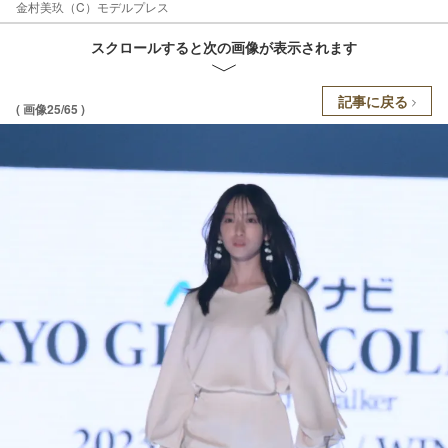
金村美玖（C）モデルプレス
スクロールすると次の画像が表示されます
記事に戻る
( 画像25/65 )