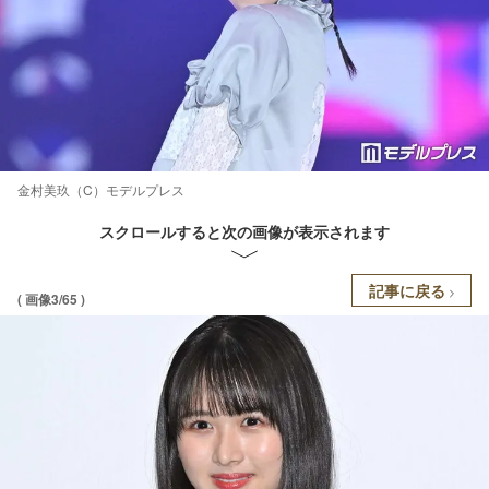
金村美玖（C）モデルプレス
スクロールすると次の画像が表示されます
記事に戻る
( 画像3/65 )