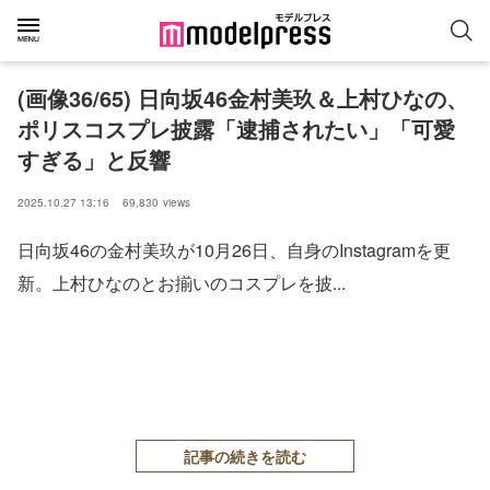
(画像36/65) 日向坂46金村美玖＆上村ひなの、
ポリスコスプレ披露「逮捕されたい」「可愛
すぎる」と反響
2025.10.27 13:16
69,830
views
日向坂46の金村美玖が10月26日、自身のInstagramを更
新。上村ひなのとお揃いのコスプレを披...
記事の続きを読む