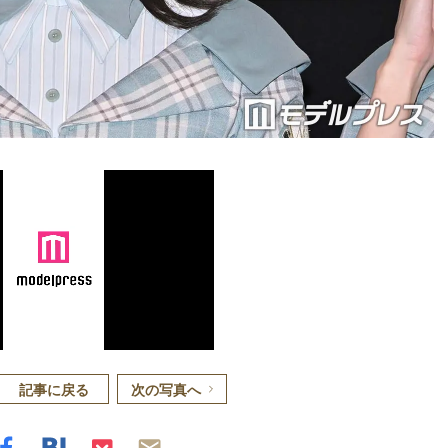
記事に戻る
次の写真へ