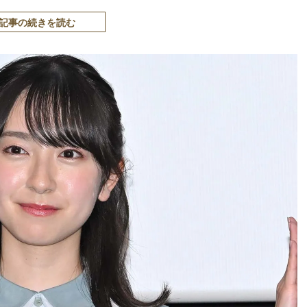
記事の続きを読む