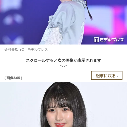
金村美玖（C）モデルプレス
スクロールすると次の画像が表示されます
記事に戻る
( 画像3/65 )