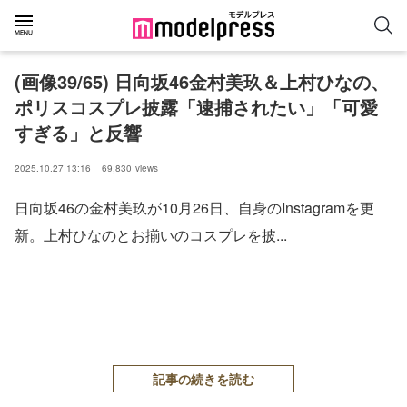
(画像39/65) 日向坂46金村美玖＆上村ひなの、
ポリスコスプレ披露「逮捕されたい」「可愛
すぎる」と反響
2025.10.27 13:16
69,830
views
日向坂46の金村美玖が10月26日、自身のInstagramを更
新。上村ひなのとお揃いのコスプレを披...
記事の続きを読む