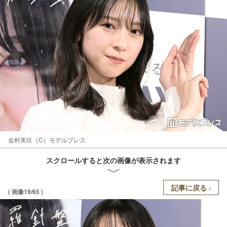
金村美玖（C）モデルプレス
スクロールすると次の画像が表示されます
記事に戻る
( 画像19/65 )