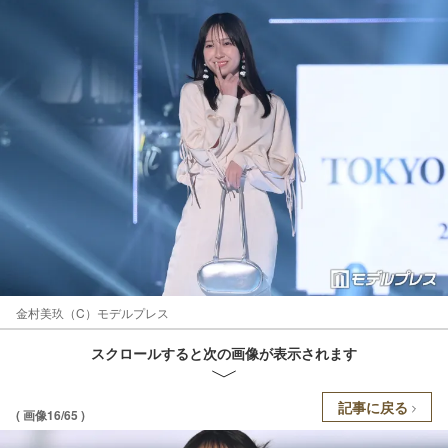
金村美玖（C）モデルプレス
スクロールすると次の画像が表示されます
記事に戻る
( 画像16/65 )