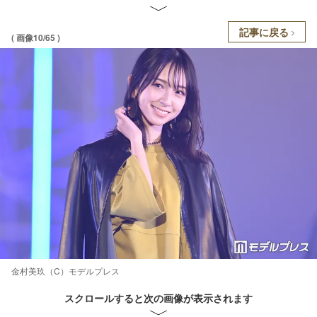
記事に戻る
( 画像10/65 )
金村美玖（C）モデルプレス
スクロールすると次の画像が表示されます