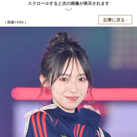
スクロールすると次の画像が表示されます
記事に戻る
( 画像14/65 )