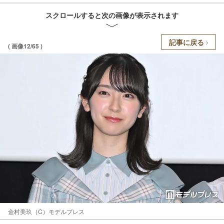
スクロールすると次の画像が表示されます
記事に戻る
( 画像12/65 )
金村美玖（C）モデルプレス