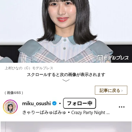
上村ひなの（C）モデルプレス
スクロールすると次の画像が表示されます
記事に戻る
( 画像4/65 )