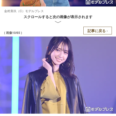
金村美玖（C）モデルプレス
スクロールすると次の画像が表示されます
記事に戻る
( 画像10/65 )