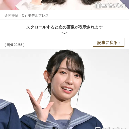
金村美玖（C）モデルプレス
スクロールすると次の画像が表示されます
記事に戻る
( 画像20/65 )