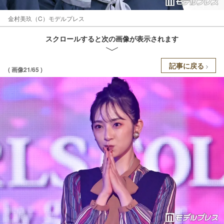
金村美玖（C）モデルプレス
スクロールすると次の画像が表示されます
記事に戻る
( 画像21/65 )