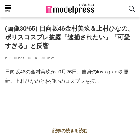
(画像30/65) 日向坂46金村美玖＆上村ひなの、
ポリスコスプレ披露「逮捕されたい」「可愛
すぎる」と反響
2025.10.27 13:16
69,830
views
日向坂46の金村美玖が10月26日、自身のInstagramを更
新。上村ひなのとお揃いのコスプレを披...
記事の続きを読む