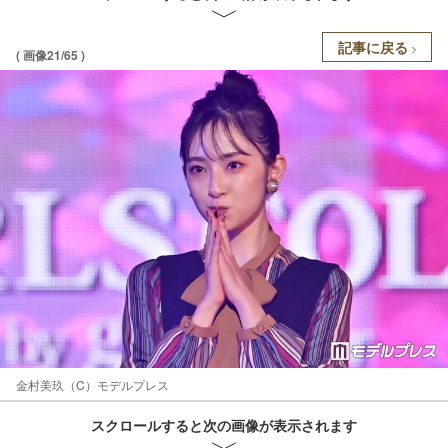
記事に戻る
( 画像21/65 )
金村美玖（C）モデルプレス
スクロールすると次の画像が表示されます