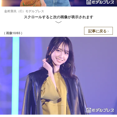
金村美玖（C）モデルプレス
スクロールすると次の画像が表示されます
記事に戻る
( 画像10/65 )