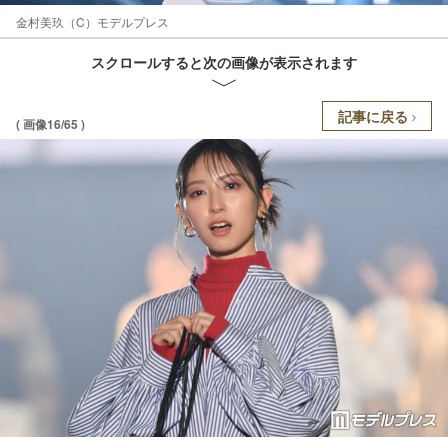
金村美玖（C）モデルプレス
スクロールすると次の画像が表示されます
記事に戻る
( 画像16/65 )