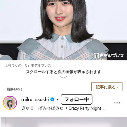
上村ひなの（C）モデルプレス
スクロールすると次の画像が表示されます
記事に戻る
( 画像4/65 )