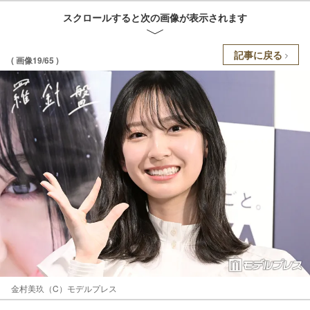
スクロールすると次の画像が表示されます
記事に戻る
( 画像19/65 )
金村美玖（C）モデルプレス