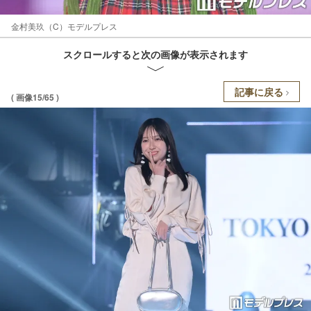
金村美玖（C）モデルプレス
スクロールすると次の画像が表示されます
記事に戻る
( 画像15/65 )