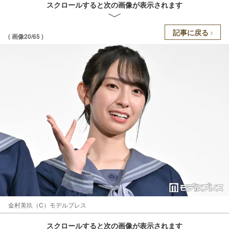
スクロールすると次の画像が表示されます
記事に戻る
( 画像20/65 )
金村美玖（C）モデルプレス
スクロールすると次の画像が表示されます