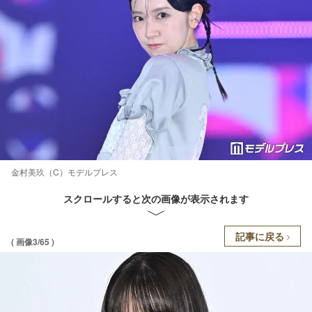
金村美玖（C）モデルプレス
スクロールすると次の画像が表示されます
記事に戻る
( 画像3/65 )