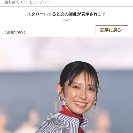
金村美玖（C）モデルプレス
スクロールすると次の画像が表示されます
記事に戻る
( 画像17/65 )