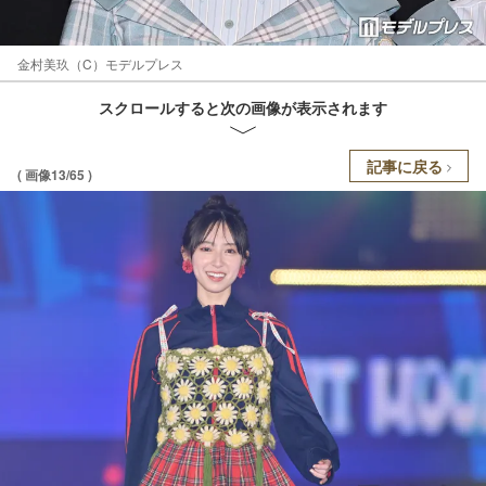
金村美玖（C）モデルプレス
スクロールすると次の画像が表示されます
記事に戻る
( 画像13/65 )