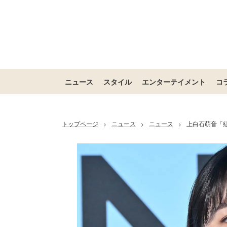
ニュース
スタイル
エンターテイメント
コ
トップページ
ニュース
ニュース
上白石萌音「紅
>
>
>