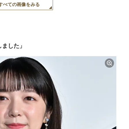
すべての画像をみる
しました」