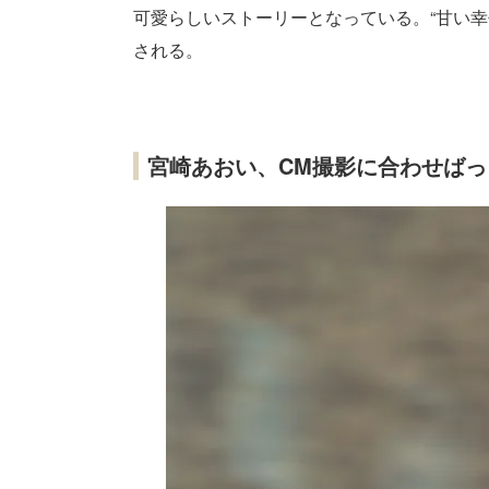
可愛らしいストーリーとなっている。“甘い幸
される。
宮崎あおい、CM撮影に合わせば