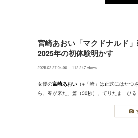
宮崎あおい「マクドナルド」
2025年の初体験明かす
2025.02.27 04:00
112,247
views
女優の
宮崎あおい
（※「崎」は正式にはたつ
ら、春が来た」篇（30秒）、てりたま「ひる