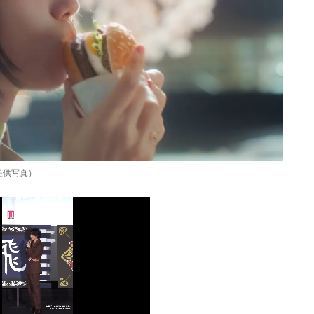
提供写真）