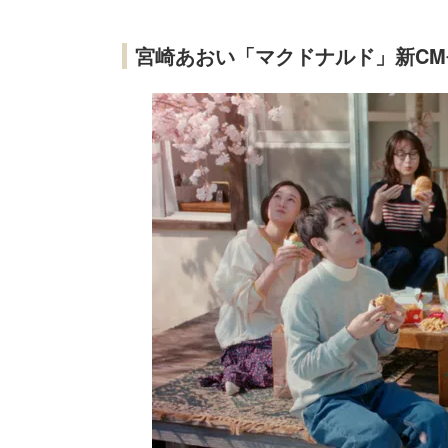
宮崎あおい「マクドナルド」新CM