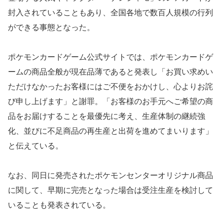
封入されていることもあり、全国各地で数百人規模の行列
ができる事態となった。
ポケモンカードゲーム公式サイトでは、ポケモンカードゲ
ームの商品全般が現在品薄であると発表し「お買い求めい
ただけなかったお客様にはご不便をおかけし、心よりお詫
び申し上げます」と謝罪。「お客様のお手元へご希望の商
品をお届けすることを最優先に考え、生産体制の継続強
化、並びに不足商品の再生産と出荷を進めてまいります」
と伝えている。
なお、同日に発売されたポケモンセンターオリジナル商品
に関して、早期に完売となった場合は受注生産を検討して
いることも発表されている。