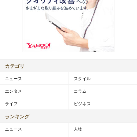
カテゴリ
ニュース
スタイル
エンタメ
コラム
ライフ
ビジネス
ランキング
ニュース
人物