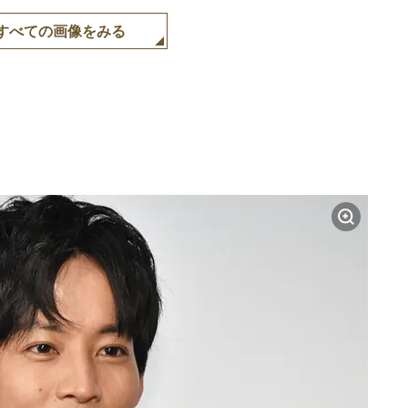
すべての画像をみる