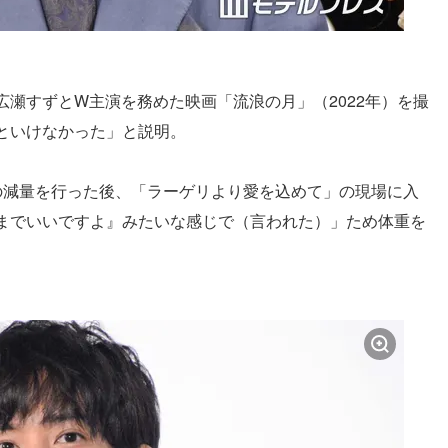
瀬すずとW主演を務めた映画「流浪の月」（2022年）を撮
といけなかった」と説明。
の減量を行った後、「ラーゲリより愛を込めて」の現場に入
までいいですよ』みたいな感じで（言われた）」ため体重を