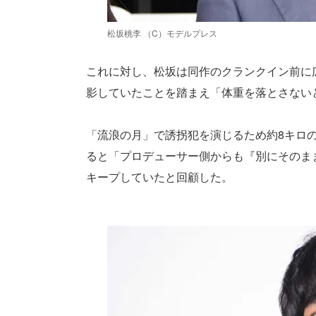
松坂桃李 （C）モデルプレス
これに対し、松坂は同作のクランクイン前に広
影していたことを踏まえ「体重を落とさない
「流浪の月」で誘拐犯を演じるため約8キロ
ると「プロデューサー側からも『別にそのま
キープしていたと回顧した。