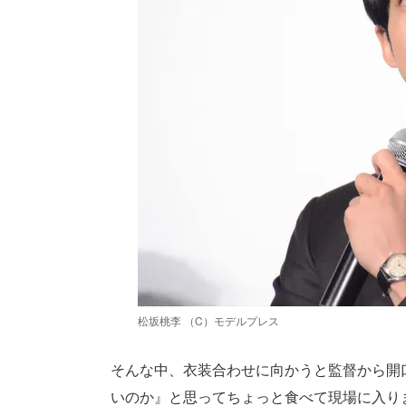
松坂桃李 （C）モデルプレス
そんな中、衣装合わせに向かうと監督から開
いのか』と思ってちょっと食べて現場に入り