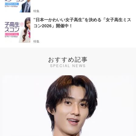
特集
“日本一かわいい女子高生”を決める「女子高生ミス
コン2026」開催中！
特集
おすすめ記事
SPECIAL NEWS