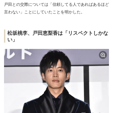
戸田との交際については「信頼してる人であればあるほど
言わない」ことにしていたことを明かした。
松坂桃李、戸田恵梨香は「リスペクトしかな
い」