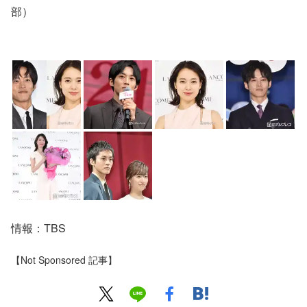
部）
情報：TBS
【Not Sponsored 記事】