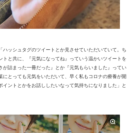
「ハッシュタグのツイートとか見させていただいていて。ち
ントと共に、『元気になってね』っていう温かいツイートを
さが詰まった一冊だった』とか『元気もらいました』ってい
葉にとっても元気をいただいて、早く私もコロナの療養が開
ポイントとかをお話ししたいなって気持ちになりました」と