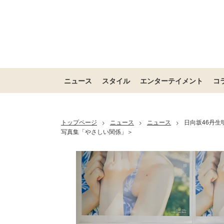
ニュース
スタイル
エンターテイメント
コ
トップページ
ニュース
ニュース
日向坂46丹生
>
>
>
写真集「やさしい関係」＞