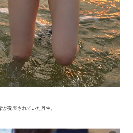
染が発表されていた丹生。