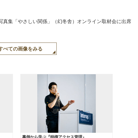
st写真集「やさしい関係」（幻冬舎）オンライン取材会に出席
すべての画像をみる