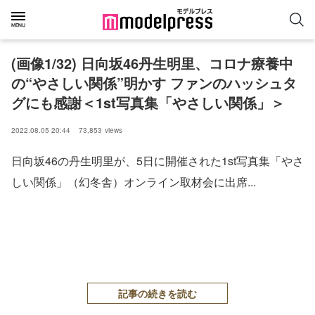
(画像1/32) 日向坂46丹生明里、コロナ療養中
の“やさしい関係”明かす ファンのハッシュタ
グにも感謝＜1st写真集「やさしい関係」＞
2022.08.05 20:44
73,853
views
日向坂46の丹生明里が、5日に開催された1st写真集「やさ
しい関係」（幻冬舎）オンライン取材会に出席...
記事の続きを読む