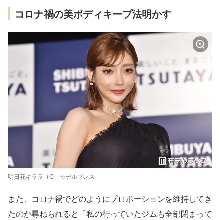
コロナ禍の美ボディキープ法明かす
明日花キララ（C）モデルプレス
また、コロナ禍でどのようにプロポーションを維持してき
たのか尋ねられると「私の行っていたジムも全部閉まって