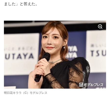
ました」と答えた。
明日花キララ（C）モデルプレス