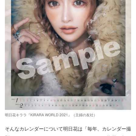
明日花キララ『KIRARA WORLD 2021』（主婦の友社）
そんなカレンダーについて明日花は「毎年、カレンダー撮