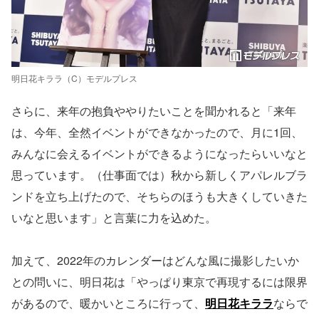
明日花キララ（C）モデルプレス
さらに、来年の抱負ややりたいことを聞かれると「来年
は、今年、全然イベントができなかったので、月に1回、
みんなに会えるイベントができるようになったらいいなと
思っています。（仕事面では）秋から新しくアパレルブラ
ンドを立ち上げたので、そちらのほうも大きくしていきた
いなと思います」と言葉に力を込めた。
加えて、2022年のカレンダーはどんな風に撮影したいか
との問いに、明日花は「やっぱり東京で再現するには限界
があるので、暖かいところに行って、
明日花キララ
ならで