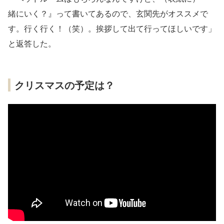
緒にいく？』って書いてあるので、玄関先がオススメで
す。行く行く！（笑）。挨拶して出て行ってほしいです」
と返答した。
クリスマスの予定は？