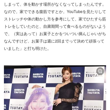
しまって、体を動かす場所がなくなってしまったんです。
なので、家でできる腹筋ですとか、YouTubeを見たりして
ストレッチや体の動かし方を参考にして、家でひたすら筋
トレをしていたのと、自粛期間って食べるものがないよう
で、（実はあって）お菓子とかをついつい摘んじゃいがち
なんですけど、お菓子は週に2回までって決めて頑張って
いました」と打ち明けた。