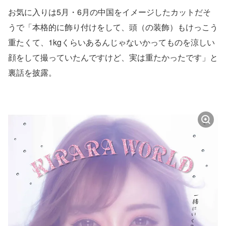
お気に入りは5月・6月の中国をイメージしたカットだそ
うで「本格的に飾り付けをして、頭（の装飾）もけっこう
重たくて、1kgくらいあるんじゃないかってものを涼しい
顔をして撮っていたんですけど、実は重たかったです」と
裏話を披露。