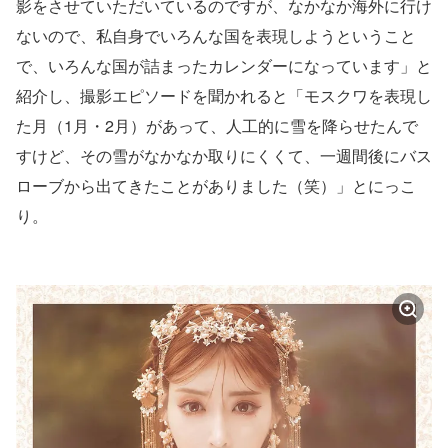
影をさせていただいているのですが、なかなか海外に行け
ないので、私自身でいろんな国を表現しようということ
で、いろんな国が詰まったカレンダーになっています」と
紹介し、撮影エピソードを聞かれると「モスクワを表現し
た月（1月・2月）があって、人工的に雪を降らせたんで
すけど、その雪がなかなか取りにくくて、一週間後にバス
ローブから出てきたことがありました（笑）」とにっこ
り。