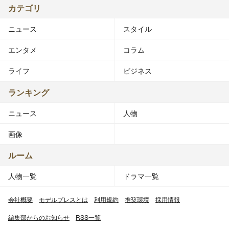
カテゴリ
ニュース
スタイル
エンタメ
コラム
ライフ
ビジネス
ランキング
ニュース
人物
画像
ルーム
人物一覧
ドラマ一覧
会社概要
モデルプレスとは
利用規約
推奨環境
採用情報
編集部からのお知らせ
RSS一覧