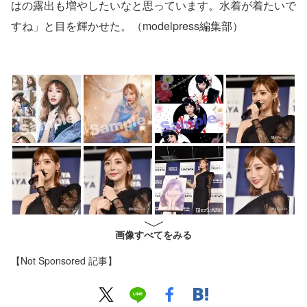
はの露出も増やしたいなと思っています。水着が着たいで
すね」と目を輝かせた。（modelpress編集部）
画像すべてをみる
【Not Sponsored 記事】