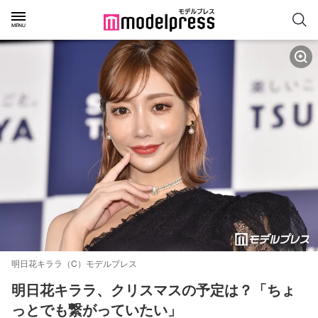
明日花キララ（C）モデルプレス
明日花キララ、クリスマスの予定は？「ちょ
っとでも繋がっていたい」