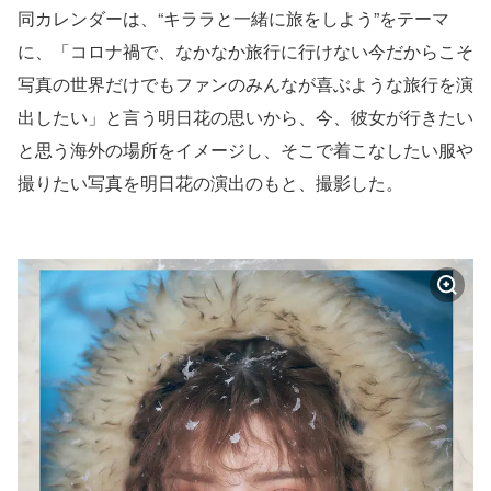
同カレンダーは、“キララと一緒に旅をしよう”をテーマ
に、「コロナ禍で、なかなか旅行に行けない今だからこそ
写真の世界だけでもファンのみんなが喜ぶような旅行を演
出したい」と言う明日花の思いから、今、彼女が行きたい
と思う海外の場所をイメージし、そこで着こなしたい服や
撮りたい写真を明日花の演出のもと、撮影した。