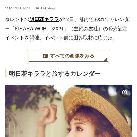
2020.12.13 14:21
166,814
views
タレントの
明日花キララ
が13日、都内で2021年カレンダ
ー「KIRARA WORLD2021」（主婦の友社）の発売記念
イベントを開催。イベント前に囲み取材に応じた。
すべての画像をみる
明日花キララと旅するカレンダー