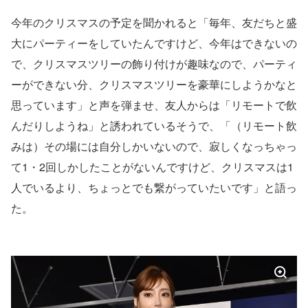
今年のクリスマスの予定を聞かれると「毎年、友だちと盛
大にパーティーをしていたんですけど、今年はできないの
で、クリスマスツリーの飾り付けが趣味なので、パーティ
ーができない分、クリスマスツリーを豪華にしようかなと
思っています」と声を弾ませ、友人からは「リモートで飲
んだりしようね」と誘われているそうで、「（リモート飲
みは）その場には自分しかいないので、寂しくなっちゃっ
て1・2回しかしたことがないんですけど、クリスマスは1
人でいるより、ちょっとでも繋がっていたいです」と語っ
た。