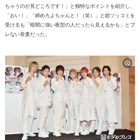
ちゃうのが見どころです！」と独特なポイントを紹介し、
「おい！」「締めろよちゃんと！（笑）」と総ツッコミを
受けるも「暗闇に強い夜型の人だったら見えるかも」とブ
レない長妻だった。