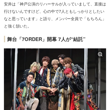
安井は「神戸公演のリハーサルが入っていまして、直接は
行けないんですけど、心の中で7人ともしっかりとしたい
なと思っています」と語り、メンバー全員で「もちろん」
と強く頷いた。
舞台「7ORDER」開幕 7人が“結託”