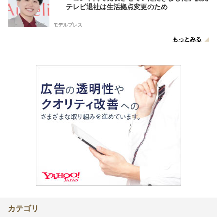
テレビ退社は生活拠点変更のため
モデルプレス
もっとみる
カテゴリ