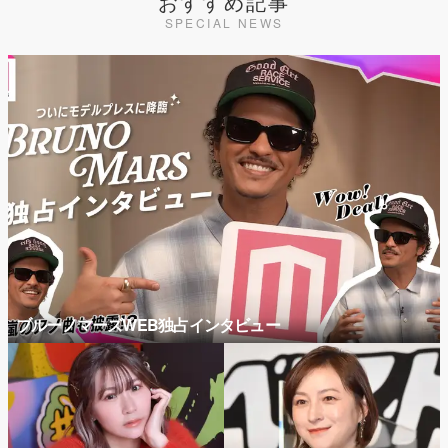
おすすめ記事
SPECIAL NEWS
ブルーノマーズWEB独占インタビュー