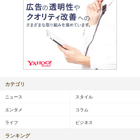
カテゴリ
ニュース
スタイル
エンタメ
コラム
ライフ
ビジネス
ランキング