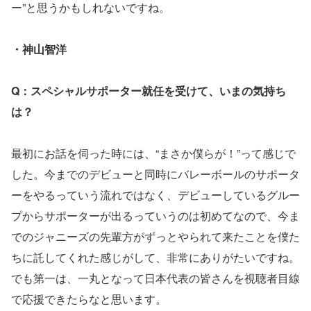
ー”と思うかもしれないですね。
・神山智洋
Q：スペシャルサポーター就任を受けて、いまの気持ち
は？
最初にお話を伺った時には、“まさか僕らが！”って感じで
した。今までのデビューと同時にバレーボールのサポータ
ーをやるっていう流れではなく、デビューしているグルー
プからサポーターが出るっていうのは初めてなので、今ま
でのジャニーズの先輩方がずっとやられて来たことを僕た
ちに託してくれた感じがして、非常にありがたいですね。
でも第一は、一丸となって日本代表の皆さんを視聴者目線
で応援できたらなと思います。