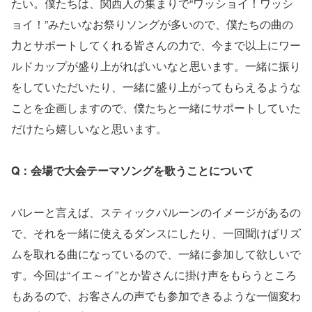
たい。僕たちは、関西人の集まりで“ワッショイ！ワッシ
ョイ！”みたいなお祭りソングが多いので、僕たちの曲の
力とサポートしてくれる皆さんの力で、今まで以上にワー
ルドカップが盛り上がればいいなと思います。一緒に振り
をしていただいたり、一緒に盛り上がってもらえるような
ことを企画しますので、僕たちと一緒にサポートしていた
だけたら嬉しいなと思います。
Q：会場で大会テーマソングを歌うことについて
バレーと言えば、スティックバルーンのイメージがあるの
で、それを一緒に使えるダンスにしたり、一回聞けばリズ
ムを取れる曲になっているので、一緒に参加して欲しいで
す。今回は“イエ～イ”とか皆さんに掛け声をもらうところ
もあるので、お客さんの声でも参加できるような一個変わ