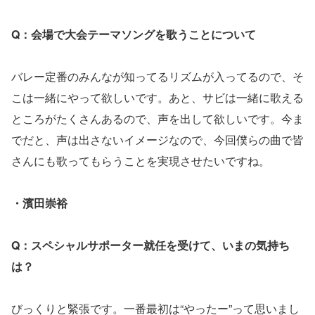
Q：会場で大会テーマソングを歌うことについて
バレー定番のみんなが知ってるリズムが入ってるので、そ
こは一緒にやって欲しいです。あと、サビは一緒に歌える
ところがたくさんあるので、声を出して欲しいです。今ま
でだと、声は出さないイメージなので、今回僕らの曲で皆
さんにも歌ってもらうことを実現させたいですね。
・濱田崇裕
Q：スペシャルサポーター就任を受けて、いまの気持ち
は？
びっくりと緊張です。一番最初は“やったー”って思いまし