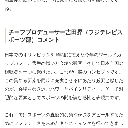
ね。
チーフプロデューサー吉田昇（フジテレビス
ポーツ部）コメント
日本でのオリンピックを1年後に控えた今年のワールドカ
ップバレー。選手の思いと会場の観客、そして日本全国の
視聴者を一つに繋げたい。これが中継のコンセプトです。
この異なる要素を同時に充実させるにあたり必要と感じた
のが、会場を巻き込むパワーとバイタリティー、そして対
照的な要素としてスポーツの間を読む感性と表現力です。
これまではスポーツの直感的な爽やかさをアピールするた
めにフレッシュさを求めたキャスティングを行ってきまし