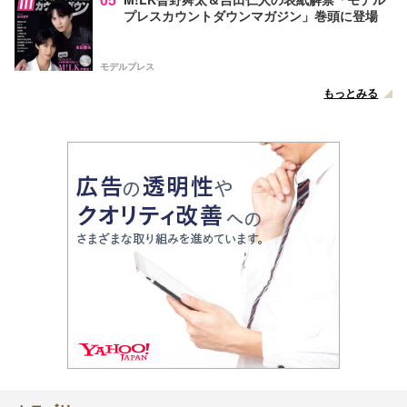
プレスカウントダウンマガジン」巻頭に登場
モデルプレス
もっとみる