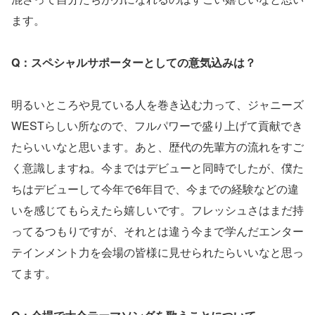
ます。
Q：スペシャルサポーターとしての意気込みは？
明るいところや見ている人を巻き込む力って、ジャニーズ
WESTらしい所なので、フルパワーで盛り上げて貢献でき
たらいいなと思います。あと、歴代の先輩方の流れをすご
く意識しますね。今まではデビューと同時でしたが、僕た
ちはデビューして今年で6年目で、今までの経験などの違
いを感じてもらえたら嬉しいです。フレッシュさはまだ持
ってるつもりですが、それとは違う今まで学んだエンター
テインメント力を会場の皆様に見せられたらいいなと思っ
てます。