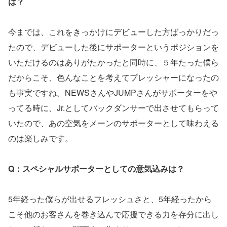
は？
今までは、これをきっかけにデビューした方ばっかりだっ
たので、デビューした後にサポーターというポジションを
いただけるのはありがたかったと同時に、５年たった僕ら
だからこそ、色んなことを考えてプレッシャーになったの
も事実ですね。NEWSさんやJUMPさんがサポーターをや
ってる時に、Jr.としてバックダンサーで出させてもらって
いたので、あの空気をメーンのサポーターとして味わえる
のは楽しみです。
Q：スペシャルサポーターとしての意気込みは？
5年経った僕らが出せるフレッシュさと、5年経ったから
こそ他のお客さんを巻き込んで応援できる力を存分に出し