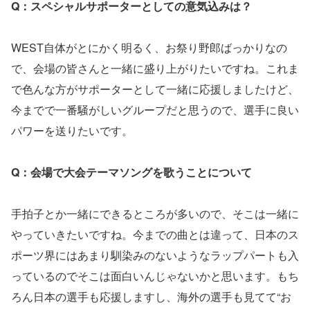
Q：スペシャルサポーターとしての意気込みは？
WEST自体がとにかく明るく、お祭り野郎ばっかりなの
で、会場の皆さんと一緒に盛り上がりたいですね。これま
で色んな方がサポーターとして一緒に応援しましたけど、
今までで一番騒がしいグループだと思うので、選手に良い
パワーを送りたいです。
Q：会場で大会テーマソングを歌うことについて
手拍子とか一緒にできるところが多いので、そこは一緒に
やっていきたいですね。今までの曲とは違って、日本のス
ポーツ界にはあまり馴染みのないようなラップパートも入
っているのでそこは面白いんじゃないかと思います。もち
ろん日本の選手も応援しますし、海外の選手も見てて“お