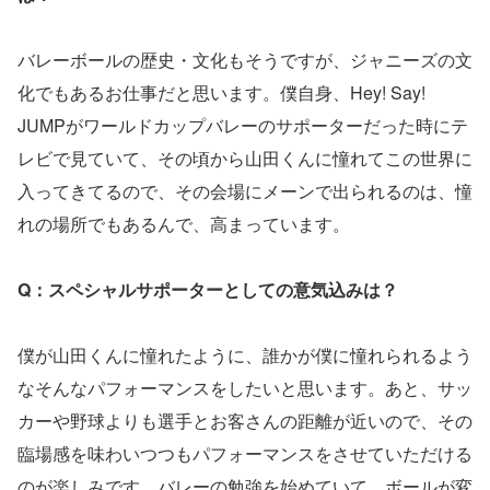
バレーボールの歴史・文化もそうですが、ジャニーズの文
化でもあるお仕事だと思います。僕自身、Hey! Say!
JUMPがワールドカップバレーのサポーターだった時にテ
レビで見ていて、その頃から山田くんに憧れてこの世界に
入ってきてるので、その会場にメーンで出られるのは、憧
れの場所でもあるんで、高まっています。
Q：スペシャルサポーターとしての意気込みは？
僕が山田くんに憧れたように、誰かが僕に憧れられるよう
なそんなパフォーマンスをしたいと思います。あと、サッ
カーや野球よりも選手とお客さんの距離が近いので、その
臨場感を味わいつつもパフォーマンスをさせていただける
のが楽しみです。バレーの勉強を始めていて、ボールが変