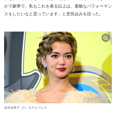
かで豪華で。私もこれを着る以上は、素敵なパフォーマン
スをしたいなと思っています」と意気込みを語った。
多部未華子（C）モデルプレス