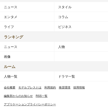
ニュース
スタイル
エンタメ
コラム
ライフ
ビジネス
ランキング
ニュース
人物
画像
ルーム
人物一覧
ドラマ一覧
会社概要
モデルプレスとは
利用規約
推奨環境
採用情報
編集部からのお知らせ
RSS一覧
アプリケーションプライバシーポリシー