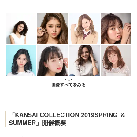
画像すべてをみる
「KANSAI COLLECTION 2019SPRING ＆
SUMMER」開催概要