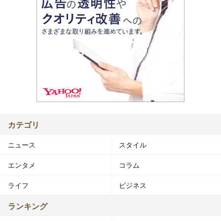
カテゴリ
ニュース
スタイル
エンタメ
コラム
ライフ
ビジネス
ランキング